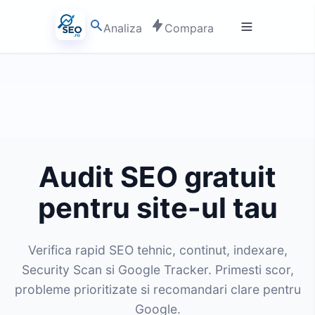
Analiza
Compara
Audit SEO gratuit
pentru site-ul tau
Verifica rapid SEO tehnic, continut, indexare,
Security Scan si Google Tracker. Primesti scor,
probleme prioritizate si recomandari clare pentru
Google.