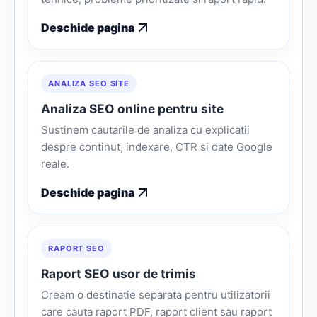
Deschide pagina
ANALIZA SEO SITE
Analiza SEO online pentru site
Sustinem cautarile de analiza cu explicatii
despre continut, indexare, CTR si date Google
reale.
Deschide pagina
RAPORT SEO
Raport SEO usor de trimis
Cream o destinatie separata pentru utilizatorii
care cauta raport PDF, raport client sau raport