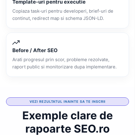
Template-uri pentru executie
Copiaza task-uri pentru developeri, brief-uri de
continut, redirect map si schema JSON-LD.
Before / After SEO
Arati progresul prin scor, probleme rezolvate,
raport public si monitorizare dupa implementare.
VEZI REZULTATUL INAINTE SA TE INSCRII
Exemple clare de
rapoarte SEO.ro