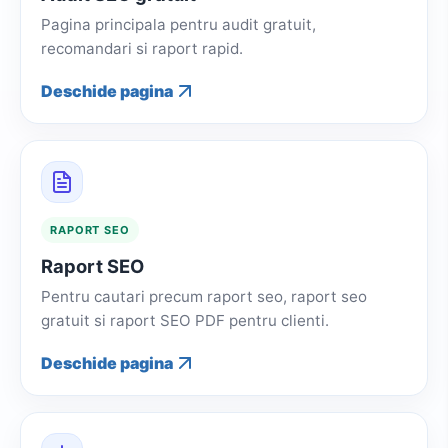
Pagina principala pentru audit gratuit,
recomandari si raport rapid.
Deschide pagina
RAPORT SEO
Raport SEO
Pentru cautari precum raport seo, raport seo
gratuit si raport SEO PDF pentru clienti.
Deschide pagina