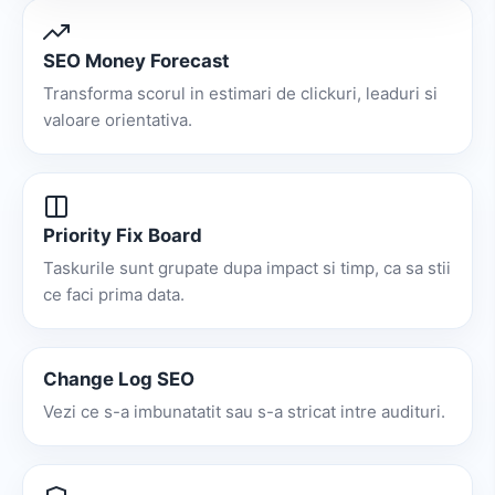
SEO Money Forecast
Transforma scorul in estimari de clickuri, leaduri si
valoare orientativa.
Priority Fix Board
Taskurile sunt grupate dupa impact si timp, ca sa stii
ce faci prima data.
Change Log SEO
Vezi ce s-a imbunatatit sau s-a stricat intre audituri.