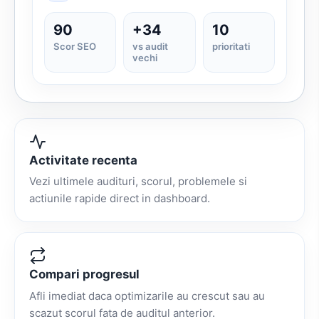
90
+34
10
Scor SEO
vs audit
prioritati
vechi
Activitate recenta
Vezi ultimele audituri, scorul, problemele si
actiunile rapide direct in dashboard.
Compari progresul
Afli imediat daca optimizarile au crescut sau au
scazut scorul fata de auditul anterior.