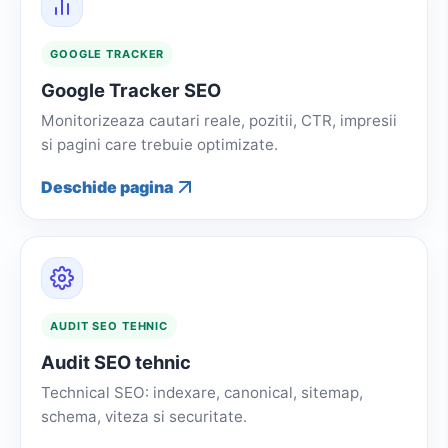
GOOGLE TRACKER
Google Tracker SEO
Monitorizeaza cautari reale, pozitii, CTR, impresii
si pagini care trebuie optimizate.
Deschide pagina
AUDIT SEO TEHNIC
Audit SEO tehnic
Technical SEO: indexare, canonical, sitemap,
schema, viteza si securitate.