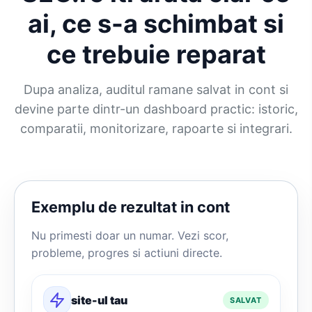
ai, ce s-a schimbat si
ce trebuie reparat
Dupa analiza, auditul ramane salvat in cont si
devine parte dintr-un dashboard practic: istoric,
comparatii, monitorizare, rapoarte si integrari.
Exemplu de rezultat in cont
Nu primesti doar un numar. Vezi scor,
probleme, progres si actiuni directe.
site-ul tau
SALVAT