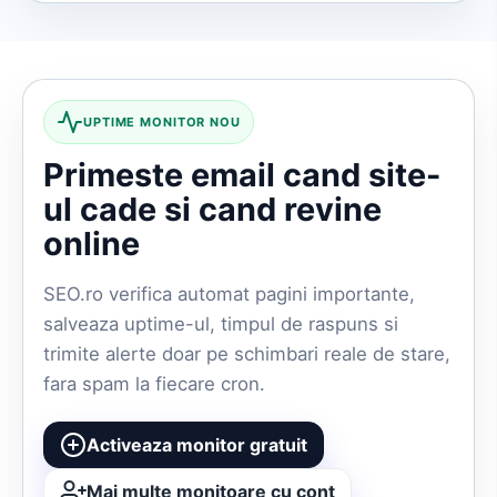
UPTIME MONITOR NOU
Primeste email cand site-
ul cade si cand revine
online
SEO.ro verifica automat pagini importante,
salveaza uptime-ul, timpul de raspuns si
trimite alerte doar pe schimbari reale de stare,
fara spam la fiecare cron.
Activeaza monitor gratuit
Mai multe monitoare cu cont