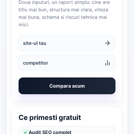
Doua inputuri, un raport simplu: cine are
titlu mai bun, structura mai clara, viteza
mai buna, schema si riscuri tehnice mai
mici.
site-ul tau
competitor
Compara acum
Ce primesti gratuit
Audit SEO complet