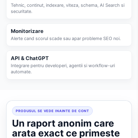
Tehnic, continut, indexare, viteza, schema, AI Search si
securitate.
Monitorizare
Alerte cand scorul scade sau apar probleme SEO noi.
API & ChatGPT
Integrare pentru developeri, agentii si workflow-uri
automate.
PRODUSUL SE VEDE INAINTE DE CONT
Un raport anonim care
arata exact ce primeste