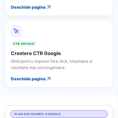
Deschide pagina
CTR GOOGLE
Crestere CTR Google
Ghid pentru impresii fara click, title/meta si
rezultate mai convingatoare.
Deschide pagina
PLAN DIN SEARCH CONSOLE