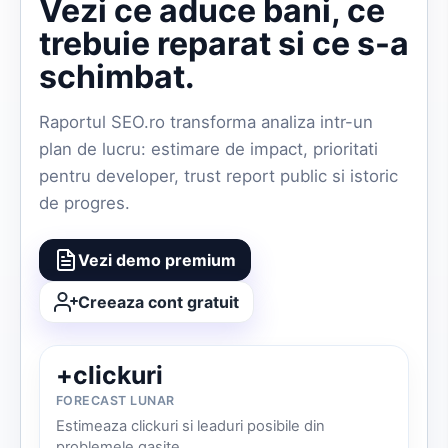
Vezi ce aduce bani, ce
trebuie reparat si ce s-a
schimbat.
Raportul SEO.ro transforma analiza intr-un
plan de lucru: estimare de impact, prioritati
pentru developer, trust report public si istoric
de progres.
Vezi demo premium
Creeaza cont gratuit
+clickuri
FORECAST LUNAR
Estimeaza clickuri si leaduri posibile din
problemele gasite.