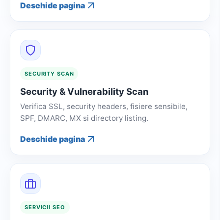
Deschide pagina
SECURITY SCAN
Security & Vulnerability Scan
Verifica SSL, security headers, fisiere sensibile,
SPF, DMARC, MX si directory listing.
Deschide pagina
SERVICII SEO