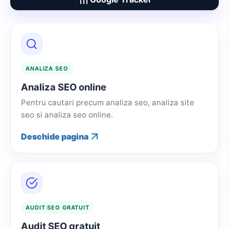
ANALIZA SEO
Analiza SEO online
Pentru cautari precum analiza seo, analiza site
seo si analiza seo online.
Deschide pagina
AUDIT SEO GRATUIT
Audit SEO gratuit