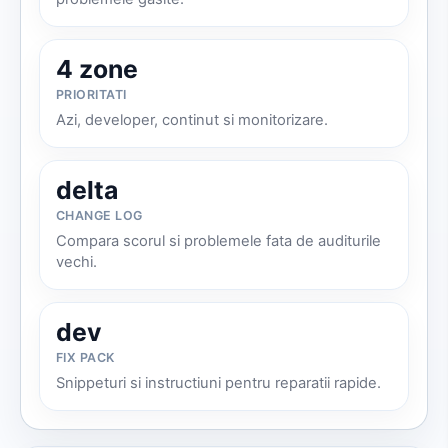
4 zone
PRIORITATI
Azi, developer, continut si monitorizare.
delta
CHANGE LOG
Compara scorul si problemele fata de auditurile
vechi.
dev
FIX PACK
Snippeturi si instructiuni pentru reparatii rapide.