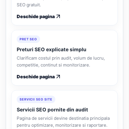
SEO gratuit.
Deschide pagina
PRET SEO
Preturi SEO explicate simplu
Clarificam costul prin audit, volum de lucru,
competitie, continut si monitorizare.
Deschide pagina
SERVICII SEO SITE
Servicii SEO pornite din audit
Pagina de servicii devine destinatia principala
pentru optimizare, monitorizare si raportare.