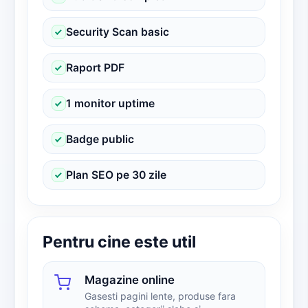
Security Scan basic
Raport PDF
1 monitor uptime
Badge public
Plan SEO pe 30 zile
Pentru cine este util
Magazine online
Gasesti pagini lente, produse fara