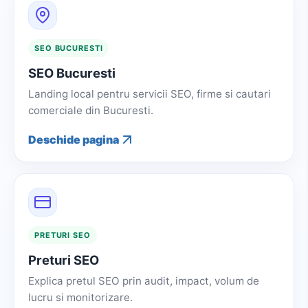
SEO BUCURESTI
SEO Bucuresti
Landing local pentru servicii SEO, firme si cautari
comerciale din Bucuresti.
Deschide pagina
PRETURI SEO
Preturi SEO
Explica pretul SEO prin audit, impact, volum de
lucru si monitorizare.