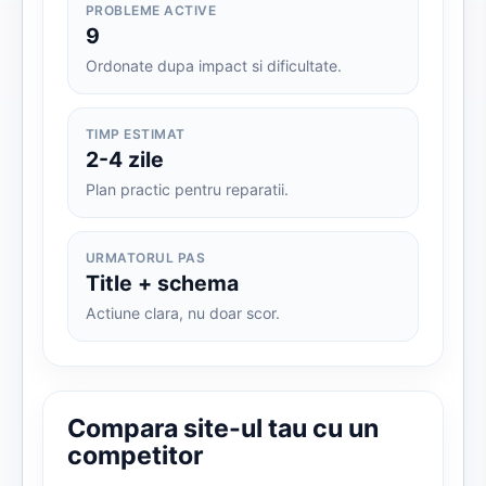
PROBLEME ACTIVE
9
Ordonate dupa impact si dificultate.
TIMP ESTIMAT
2-4 zile
Plan practic pentru reparatii.
URMATORUL PAS
Title + schema
Actiune clara, nu doar scor.
Compara site-ul tau cu un
competitor