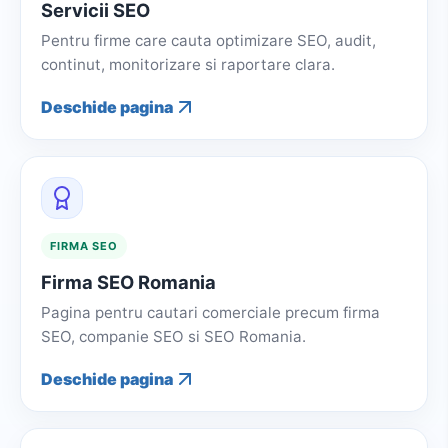
Servicii SEO
Pentru firme care cauta optimizare SEO, audit,
continut, monitorizare si raportare clara.
Deschide pagina
FIRMA SEO
Firma SEO Romania
Pagina pentru cautari comerciale precum firma
SEO, companie SEO si SEO Romania.
Deschide pagina