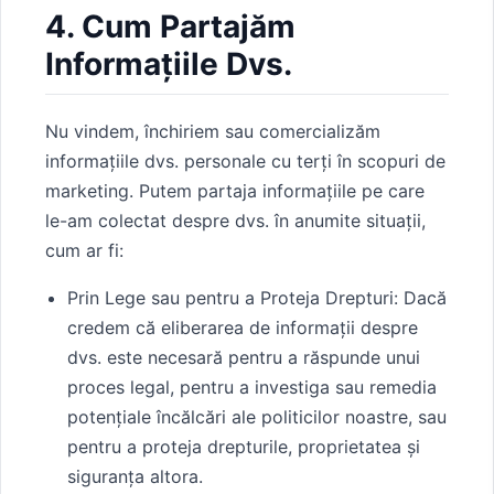
4. Cum Partajăm
Informațiile Dvs.
Nu vindem, închiriem sau comercializăm
informațiile dvs. personale cu terți în scopuri de
marketing. Putem partaja informațiile pe care
le-am colectat despre dvs. în anumite situații,
cum ar fi:
Prin Lege sau pentru a Proteja Drepturi: Dacă
credem că eliberarea de informații despre
dvs. este necesară pentru a răspunde unui
proces legal, pentru a investiga sau remedia
potențiale încălcări ale politicilor noastre, sau
pentru a proteja drepturile, proprietatea și
siguranța altora.