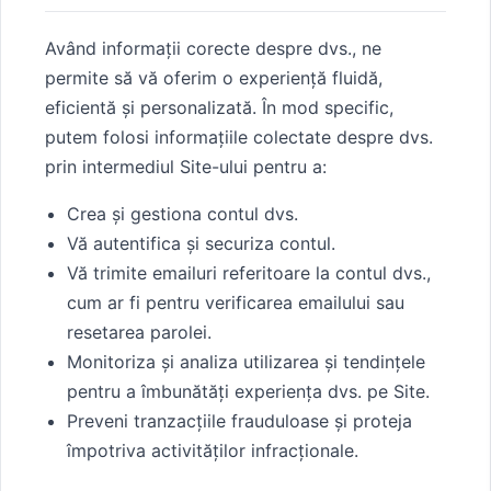
Având informații corecte despre dvs., ne
permite să vă oferim o experiență fluidă,
eficientă și personalizată. În mod specific,
putem folosi informațiile colectate despre dvs.
prin intermediul Site-ului pentru a:
Crea și gestiona contul dvs.
Vă autentifica și securiza contul.
Vă trimite emailuri referitoare la contul dvs.,
cum ar fi pentru verificarea emailului sau
resetarea parolei.
Monitoriza și analiza utilizarea și tendințele
pentru a îmbunătăți experiența dvs. pe Site.
Preveni tranzacțiile frauduloase și proteja
împotriva activităților infracționale.