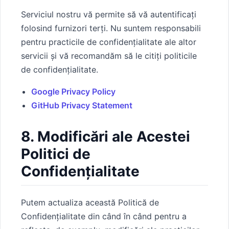
Serviciul nostru vă permite să vă autentificați
folosind furnizori terți. Nu suntem responsabili
pentru practicile de confidențialitate ale altor
servicii și vă recomandăm să le citiți politicile
de confidențialitate.
Google Privacy Policy
GitHub Privacy Statement
8. Modificări ale Acestei
Politici de
Confidențialitate
Putem actualiza această Politică de
Confidențialitate din când în când pentru a