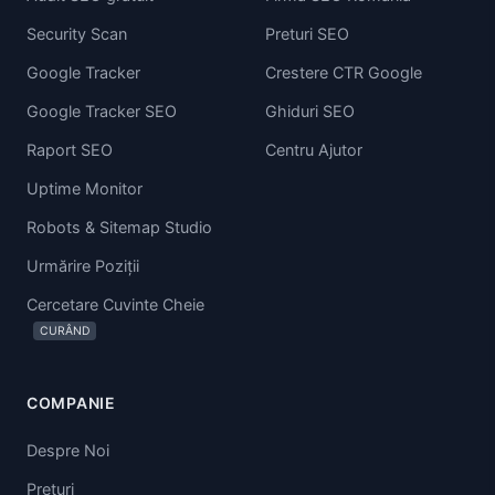
Security Scan
Preturi SEO
Google Tracker
Crestere CTR Google
Google Tracker SEO
Ghiduri SEO
Raport SEO
Centru Ajutor
Uptime Monitor
Robots & Sitemap Studio
Urmărire Poziții
Cercetare Cuvinte Cheie
CURÂND
COMPANIE
Despre Noi
Preturi