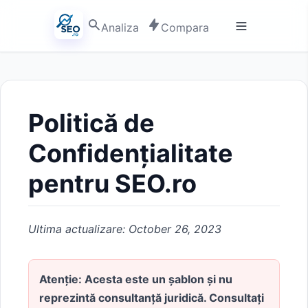
Analiza
Compara
Politică de
Confidențialitate
pentru SEO.ro
Ultima actualizare: October 26, 2023
Atenție: Acesta este un șablon și nu
reprezintă consultanță juridică. Consultați