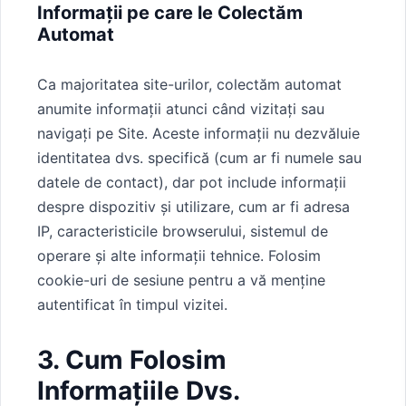
Informații pe care le Colectăm
Automat
Ca majoritatea site-urilor, colectăm automat
anumite informații atunci când vizitați sau
navigați pe Site. Aceste informații nu dezvăluie
identitatea dvs. specifică (cum ar fi numele sau
datele de contact), dar pot include informații
despre dispozitiv și utilizare, cum ar fi adresa
IP, caracteristicile browserului, sistemul de
operare și alte informații tehnice. Folosim
cookie-uri de sesiune pentru a vă menține
autentificat în timpul vizitei.
3. Cum Folosim
Informațiile Dvs.