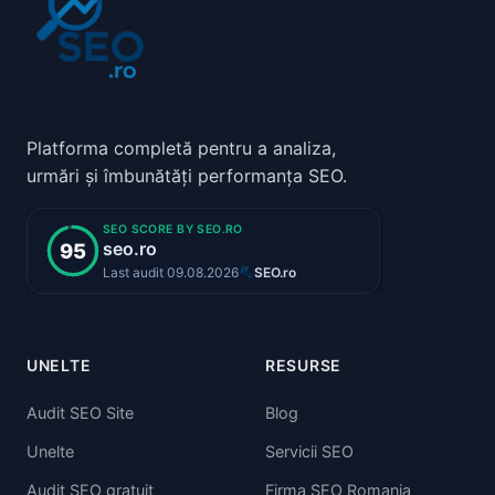
Platforma completă pentru a analiza,
urmări și îmbunătăți performanța SEO.
UNELTE
RESURSE
Audit SEO Site
Blog
Unelte
Servicii SEO
Audit SEO gratuit
Firma SEO Romania