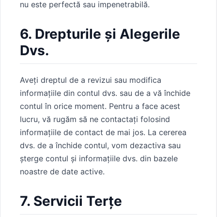
nu este perfectă sau impenetrabilă.
6. Drepturile și Alegerile
Dvs.
Aveți dreptul de a revizui sau modifica
informațiile din contul dvs. sau de a vă închide
contul în orice moment. Pentru a face acest
lucru, vă rugăm să ne contactați folosind
informațiile de contact de mai jos. La cererea
dvs. de a închide contul, vom dezactiva sau
șterge contul și informațiile dvs. din bazele
noastre de date active.
7. Servicii Terțe