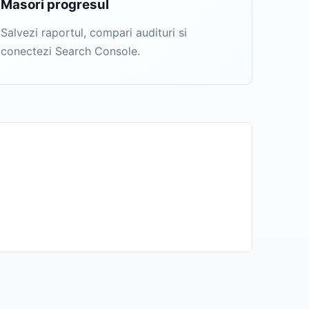
Masori progresul
Salvezi raportul, compari audituri si
conectezi Search Console.