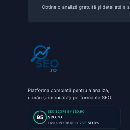
Obține o analiză gratuită și detaliată a 
Platforma completă pentru a analiza,
urmări și îmbunătăți performanța SEO.