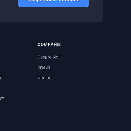
COMPANIE
Despre Noi
Preturi
a
Contact
le