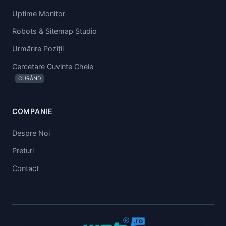
Uptime Monitor
Robots & Sitemap Studio
Urmărire Poziții
Cercetare Cuvinte Cheie
CURÂND
COMPANIE
Despre Noi
Preturi
Contact