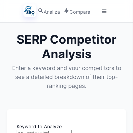
Analiza
Compara
SERP Competitor
Analysis
Enter a keyword and your competitors to
see a detailed breakdown of their top-
ranking pages.
Keyword to Analyze