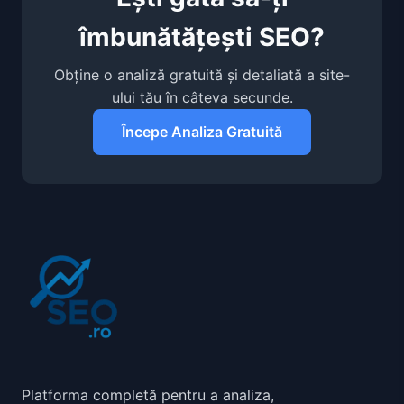
îmbunătățești SEO?
Obține o analiză gratuită și detaliată a site-
ului tău în câteva secunde.
Începe Analiza Gratuită
Platforma completă pentru a analiza,