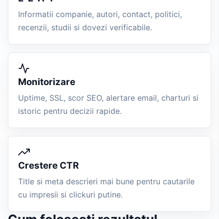
Informatii companie, autori, contact, politici,
recenzii, studii si dovezi verificabile.
Monitorizare
Uptime, SSL, scor SEO, alertare email, charturi si
istoric pentru decizii rapide.
Crestere CTR
Title si meta descrieri mai bune pentru cautarile
cu impresii si clickuri putine.