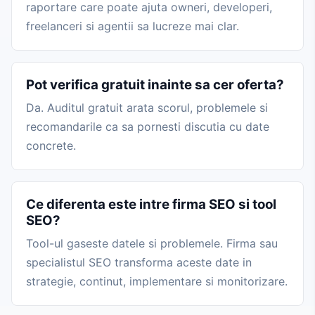
raportare care poate ajuta owneri, developeri,
freelanceri si agentii sa lucreze mai clar.
Pot verifica gratuit inainte sa cer oferta?
Da. Auditul gratuit arata scorul, problemele si
recomandarile ca sa pornesti discutia cu date
concrete.
Ce diferenta este intre firma SEO si tool
SEO?
Tool-ul gaseste datele si problemele. Firma sau
specialistul SEO transforma aceste date in
strategie, continut, implementare si monitorizare.