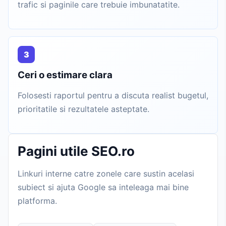
trafic si paginile care trebuie imbunatatite.
3
Ceri o estimare clara
Folosesti raportul pentru a discuta realist bugetul,
prioritatile si rezultatele asteptate.
Pagini utile SEO.ro
Linkuri interne catre zonele care sustin acelasi
subiect si ajuta Google sa inteleaga mai bine
platforma.