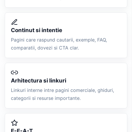
Continut si intentie
Pagini care raspund cautarii, exemple, FAQ,
comparatii, dovezi si CTA clar.
Arhitectura si linkuri
Linkuri interne intre pagini comerciale, ghiduri,
categorii si resurse importante.
E-E-A-T