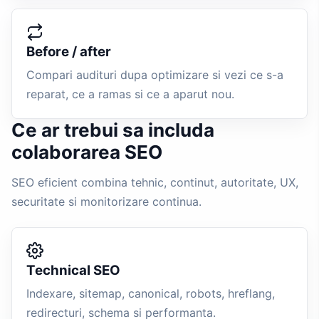
Before / after
Compari audituri dupa optimizare si vezi ce s-a
reparat, ce a ramas si ce a aparut nou.
Ce ar trebui sa includa
colaborarea SEO
SEO eficient combina tehnic, continut, autoritate, UX,
securitate si monitorizare continua.
Technical SEO
Indexare, sitemap, canonical, robots, hreflang,
redirecturi, schema si performanta.