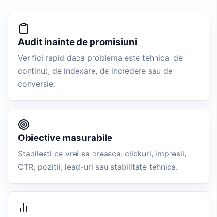
Audit inainte de promisiuni
Verifici rapid daca problema este tehnica, de
continut, de indexare, de incredere sau de
conversie.
Obiective masurabile
Stabilesti ce vrei sa creasca: clickuri, impresii,
CTR, pozitii, lead-uri sau stabilitate tehnica.