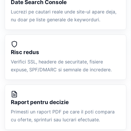
Date Search Console
Lucrezi pe cautari reale unde site-ul apare deja,
nu doar pe liste generale de keyworduri.
Risc redus
Verifici SSL, headere de securitate, fisiere
expuse, SPF/DMARC si semnale de incredere.
Raport pentru decizie
Primesti un raport PDF pe care il poti compara
cu oferte, sprinturi sau lucrari efectuate.