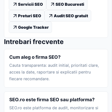
Servicii SEO
SEO Bucuresti
Preturi SEO
Audit SEO gratuit
Google Tracker
Intrebari frecvente
Cum aleg o firma SEO?
Cauta transparenta: audit initial, prioritati clare,
acces la date, raportare si explicatii pentru
fiecare recomandare.
SEO.ro este firma SEO sau platforma?
SEO.ro este platforma de audit, monitorizare si