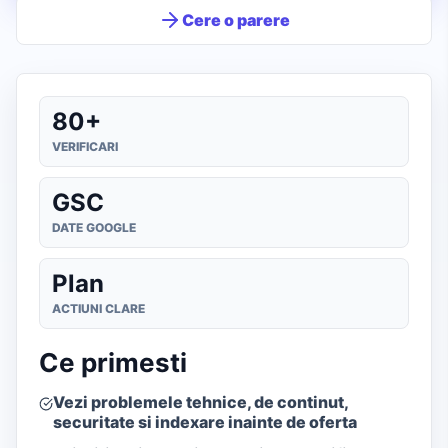
Cere o parere
80+
VERIFICARI
GSC
DATE GOOGLE
Plan
ACTIUNI CLARE
Ce primesti
Vezi problemele tehnice, de continut,
securitate si indexare inainte de oferta