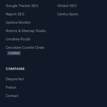
Google Tracker SEO
Ghiduri SEO
Raport SEO
Centru Ajutor
Uptime Monitor
Robots & Sitemap Studio
Urmărire Poziții
Cercetare Cuvinte Cheie
CURÂND
COMPANIE
Despre Noi
Preturi
Contact