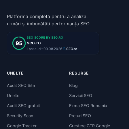
Platforma completă pentru a analiza,
urmări și îmbunătăți performanța SEO.
UNELTE
RESURSE
Audit SEO Site
Blog
Unelte
Servicii SEO
Audit SEO gratuit
Firma SEO Romania
Security Scan
Preturi SEO
Google Tracker
Crestere CTR Google