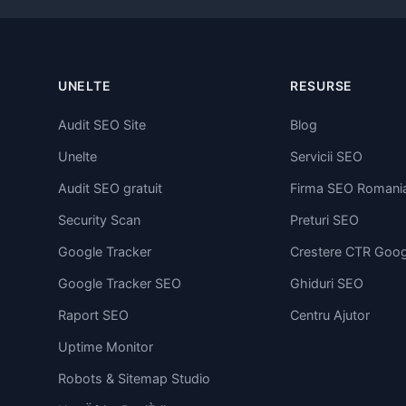
UNELTE
RESURSE
Audit SEO Site
Blog
Unelte
Servicii SEO
Audit SEO gratuit
Firma SEO Romani
Security Scan
Preturi SEO
Google Tracker
Crestere CTR Goog
Google Tracker SEO
Ghiduri SEO
Raport SEO
Centru Ajutor
Uptime Monitor
Robots & Sitemap Studio