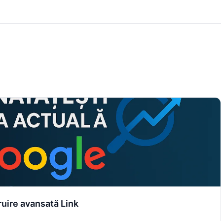
truire avansată Link