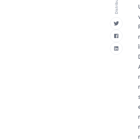
Distribuie