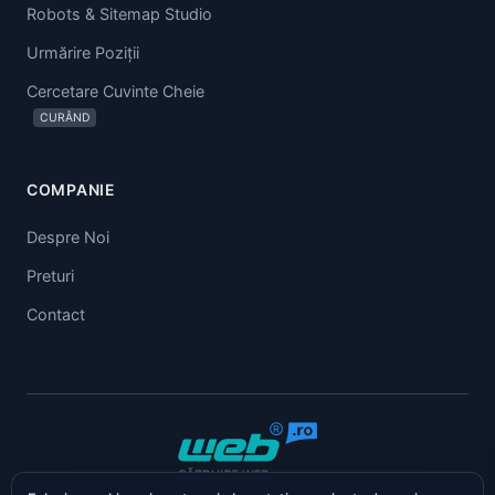
Robots & Sitemap Studio
Urmărire Poziții
Cercetare Cuvinte Cheie
CURÂND
COMPANIE
Despre Noi
Preturi
Contact