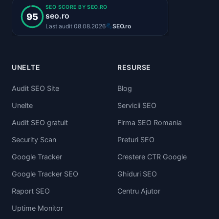
UNELTE
RESURSE
Audit SEO Site
Blog
Unelte
Servicii SEO
Audit SEO gratuit
Firma SEO Romania
Security Scan
Preturi SEO
Google Tracker
Crestere CTR Google
Google Tracker SEO
Ghiduri SEO
Raport SEO
Centru Ajutor
Uptime Monitor