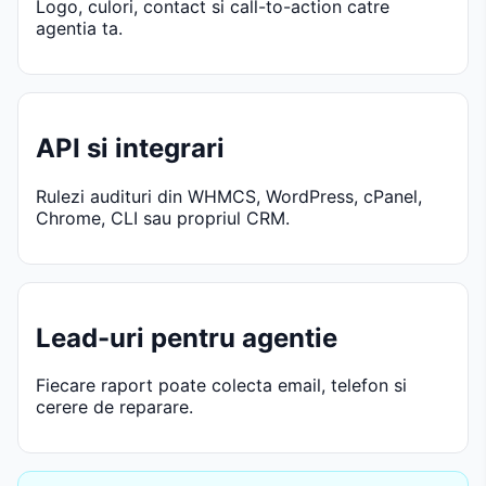
Logo, culori, contact si call-to-action catre
agentia ta.
API si integrari
Rulezi audituri din WHMCS, WordPress, cPanel,
Chrome, CLI sau propriul CRM.
Lead-uri pentru agentie
Fiecare raport poate colecta email, telefon si
cerere de reparare.