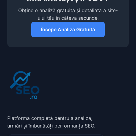
Obține o analiză gratuită și detaliată a site-
ului tău în câteva secunde.
Începe Analiza Gratuită
Platforma completă pentru a analiza,
urmări și îmbunătăți performanța SEO.