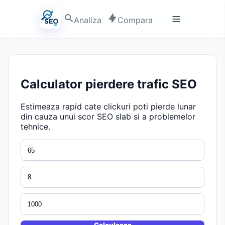
Analiza
Compara
Calculator pierdere trafic SEO
Estimeaza rapid cate clickuri poti pierde lunar
din cauza unui scor SEO slab si a problemelor
tehnice.