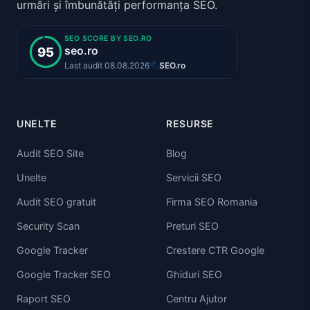
urmări și îmbunătăți performanța SEO.
UNELTE
RESURSE
Audit SEO Site
Blog
Unelte
Servicii SEO
Audit SEO gratuit
Firma SEO Romania
Security Scan
Preturi SEO
Google Tracker
Crestere CTR Google
Google Tracker SEO
Ghiduri SEO
Raport SEO
Centru Ajutor