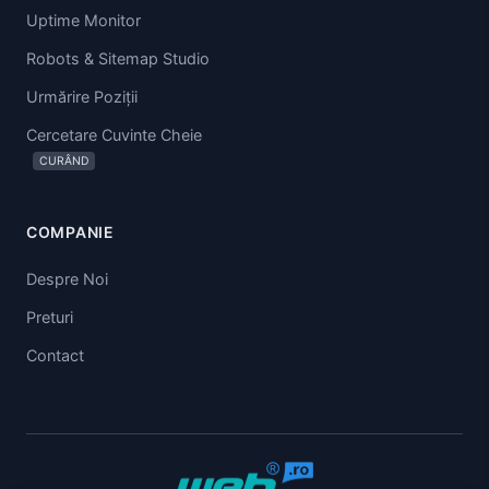
Uptime Monitor
Robots & Sitemap Studio
Urmărire Poziții
Cercetare Cuvinte Cheie
CURÂND
COMPANIE
Despre Noi
Preturi
Contact