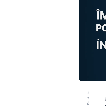
Distribuie