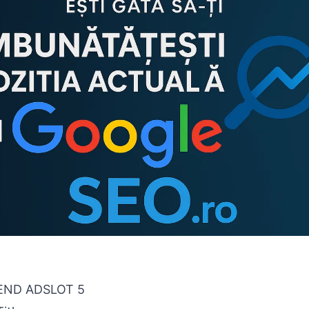
END ADSLOT 5