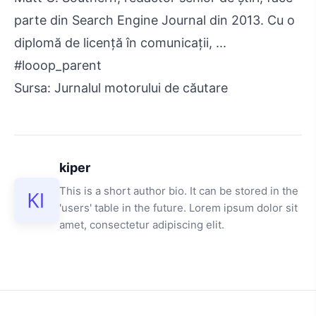
parte din Search Engine Journal din 2013. Cu o
diplomă de licență în comunicații, ...
#looop_parent
Sursa: Jurnalul motorului de căutare
kiper
This is a short author bio. It can be stored in the
'users' table in the future. Lorem ipsum dolor sit
amet, consectetur adipiscing elit.