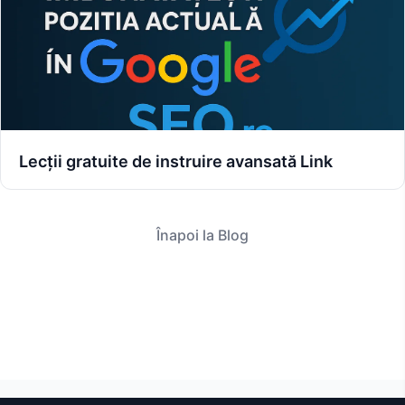
Lecții gratuite de instruire avansată Link
Înapoi la Blog