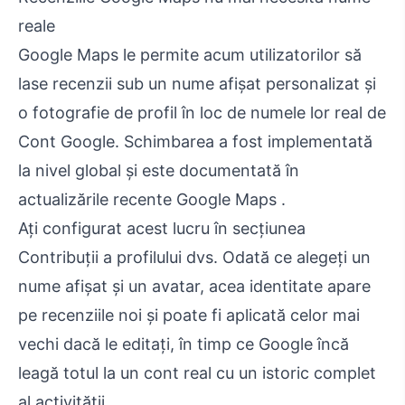
reale
Google Maps le permite acum utilizatorilor să
lase recenzii sub un nume afișat personalizat și
o fotografie de profil în loc de numele lor real de
Cont Google. Schimbarea a fost implementată
la nivel global și este documentată în
actualizările recente Google Maps .
Ați configurat acest lucru în secțiunea
Contribuții a profilului dvs. Odată ce alegeți un
nume afișat și un avatar, acea identitate apare
pe recenziile noi și poate fi aplicată celor mai
vechi dacă le editați, în timp ce Google încă
leagă totul la un cont real cu un istoric complet
al activității.