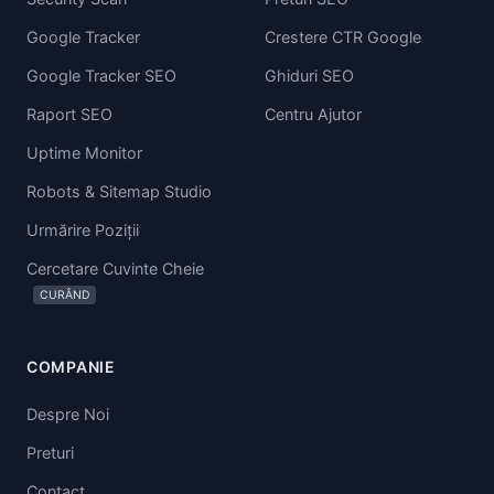
Google Tracker
Crestere CTR Google
Google Tracker SEO
Ghiduri SEO
Raport SEO
Centru Ajutor
Uptime Monitor
Robots & Sitemap Studio
Urmărire Poziții
Cercetare Cuvinte Cheie
CURÂND
COMPANIE
Despre Noi
Preturi
Contact