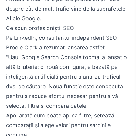
despre cât de mult trafic vine de la suprafețele
AI ale Google.
Ce spun profesioniștii SEO
Pe LinkedIn, consultantul independent SEO
Brodie Clark a rezumat lansarea astfel:
"Uau, Google Search Console tocmai a lansat o
altă bijuterie: o nouă configurație bazată pe
inteligență artificială pentru a analiza traficul
dvs. de căutare. Noua funcție este concepută
pentru a reduce efortul necesar pentru a vă
selecta, filtra și compara datele."
Apoi arată cum poate aplica filtre, setează
comparații și alege valori pentru sarcinile
comune.