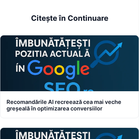
Citește în Continuare
Recomandările AI recreează cea mai veche
greșeală în optimizarea conversiilor