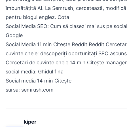
îmbunătățită AI. La Semrush, cercetează, modifică 
pentru blogul englez. Cota
Social Media SEO: Cum să clasezi mai sus pe social
Google
Social Media 11 min Citește Reddit Reddit Cerceta
cuvinte cheie: descoperiți oportunități SEO ascun
Cercetări de cuvinte cheie 14 min Citește manage
social media: Ghidul final
Social media 14 min Citește
sursa: semrush.com
kiper