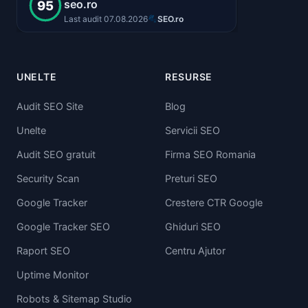
UNELTE
RESURSE
Audit SEO Site
Blog
Unelte
Servicii SEO
Audit SEO gratuit
Firma SEO Romania
Security Scan
Preturi SEO
Google Tracker
Crestere CTR Google
Google Tracker SEO
Ghiduri SEO
Raport SEO
Centru Ajutor
Uptime Monitor
Robots & Sitemap Studio