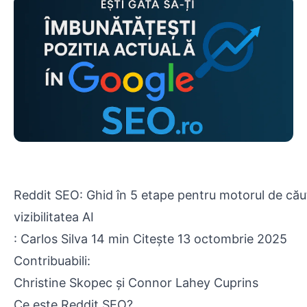
Reddit SEO: Ghid în 5 etape pentru motorul de căut
vizibilitatea AI
: Carlos Silva 14 min Citește 13 octombrie 2025
Contribuabili:
Christine Skopec și Connor Lahey Cuprins
Ce este Reddit SEO?