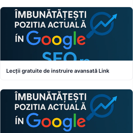
Lecții gratuite de instruire avansată Link