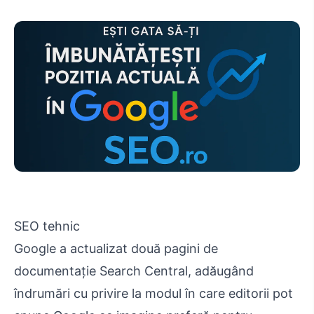
SEO tehnic
Google a actualizat două pagini de
documentație Search Central, adăugând
îndrumări cu privire la modul în care editorii pot