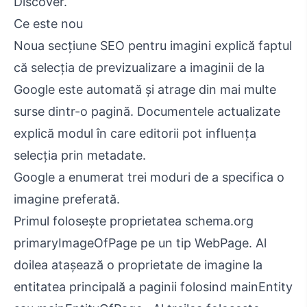
Discover.
Ce este nou
Noua secțiune SEO pentru imagini explică faptul
că selecția de previzualizare a imaginii de la
Google este automată și atrage din mai multe
surse dintr-o pagină. Documentele actualizate
explică modul în care editorii pot influența
selecția prin metadate.
Google a enumerat trei moduri de a specifica o
imagine preferată.
Primul folosește proprietatea schema.org
primaryImageOfPage pe un tip WebPage. Al
doilea atașează o proprietate de imagine la
entitatea principală a paginii folosind mainEntity