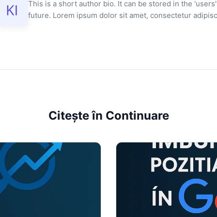
This is a short author bio. It can be stored in the 'users'
future. Lorem ipsum dolor sit amet, consectetur adipisci
Citește în Continuare