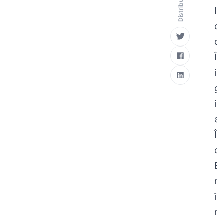
Distribuie