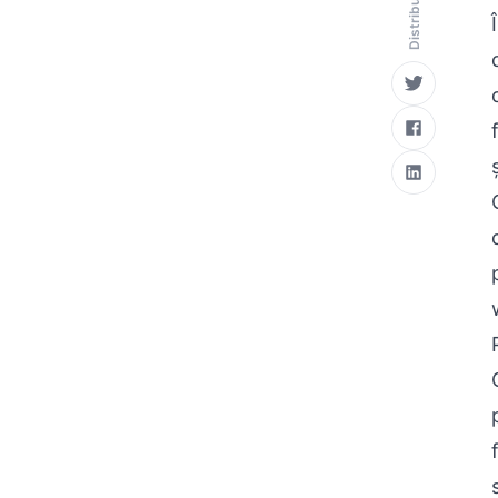
Distribuie