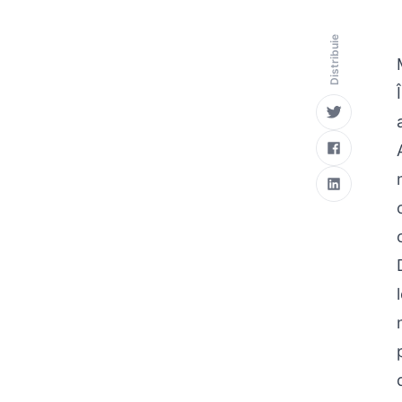
Distribuie