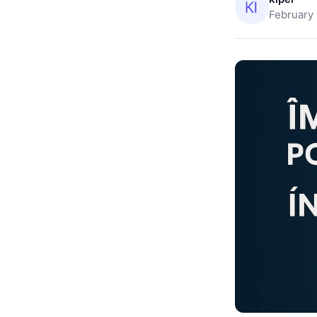
February 