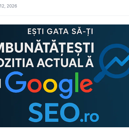
12, 2026