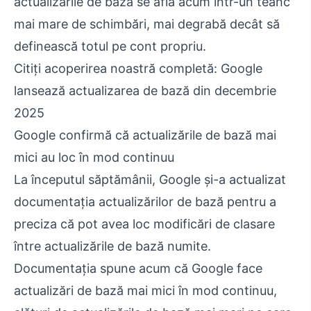
actualizările de bază se află acum într-un teanc
mai mare de schimbări, mai degrabă decât să
definească totul pe cont propriu.
Citiți acoperirea noastră completă: Google
lansează actualizarea de bază din decembrie
2025
Google confirmă că actualizările de bază mai
mici au loc în mod continuu
La începutul săptămânii, Google și-a actualizat
documentația actualizărilor de bază pentru a
preciza că pot avea loc modificări de clasare
între actualizările de bază numite.
Documentația spune acum că Google face
actualizări de bază mai mici în mod continuu,