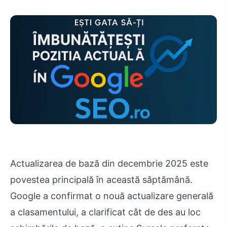
Actualizarea de bază din decembrie 2025 este
povestea principală în această săptămână.
Google a confirmat o nouă actualizare generală
a clasamentului, a clarificat cât de des au loc