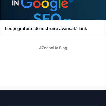
Lecții gratuite de instruire avansată Link
ÃŽnapoi la Blog