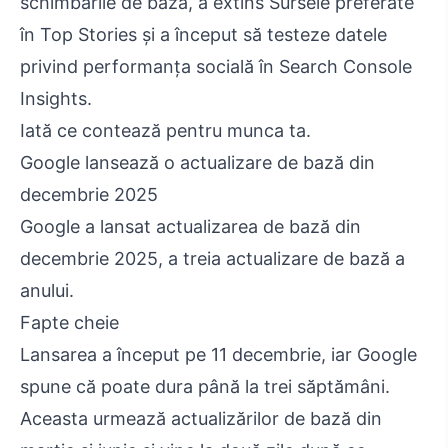
schimbările de bază, a extins Sursele preferate
în Top Stories și a început să testeze datele
privind performanța socială în Search Console
Insights.
Iată ce contează pentru munca ta.
Google lansează o actualizare de bază din
decembrie 2025
Google a lansat actualizarea de bază din
decembrie 2025, a treia actualizare de bază a
anului.
Fapte cheie
Lansarea a început pe 11 decembrie, iar Google
spune că poate dura până la trei săptămâni.
Aceasta urmează actualizărilor de bază din