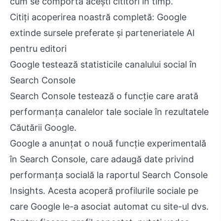
cum se comportă acești cititori în timp.
Citiți acoperirea noastră completă: Google
extinde sursele preferate și parteneriatele AI
pentru editori
Google testează statisticile canalului social în
Search Console
Search Console testează o funcție care arată
performanța canalelor tale sociale în rezultatele
Căutării Google.
Google a anunțat o nouă funcție experimentală
în Search Console, care adaugă date privind
performanța socială la raportul Search Console
Insights. Acesta acoperă profilurile sociale pe
care Google le-a asociat automat cu site-ul dvs.