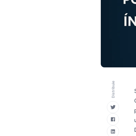
Distribuie