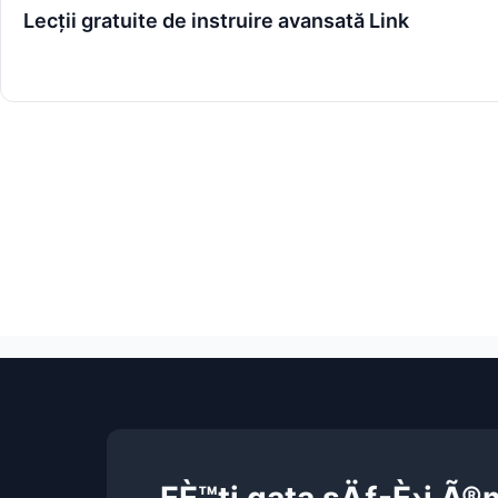
Lecții gratuite de instruire avansată Link