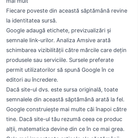
mai mult
Fiecare poveste din această săptămână revine
la identitatea sursă.
Google adaugă etichete, previzualizări și
semnale link-urilor. Analiza Amsive arată
schimbarea vizibilității către mărcile care dețin
produsele sau serviciile. Sursele preferate
permit utilizatorilor să spună Google în ce
editori au încredere.
Dacă site-ul dvs. este sursa originală, toate
semnalele din această săptămână arată la fel.
Google construiește mai multe căi înapoi către
tine. Dacă site-ul tău rezumă ceea ce produc
alții, matematica devine din ce în ce mai grea.