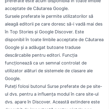
preferate este acum disponibilă în toate limbile
acceptate de Căutarea Google.
Sursele preferate le permite utilizatorilor să
aleagă editorii pe care doresc să-i vadă mai des
în Top Stories și Google Discover. Este
disponibil în toate limbile acceptate de Căutarea
Google și a adăugat butoane traduse
descărcabile pentru editori. Funcția
funcționează ca un semnal controlat de
utilizator alături de sistemele de clasare ale
Google.
Puteți folosi butonul Surse preferate de pe site-
ul dvs. pentru a influența modul în care site-ul
dvs. apare în Discover. Această extindere este