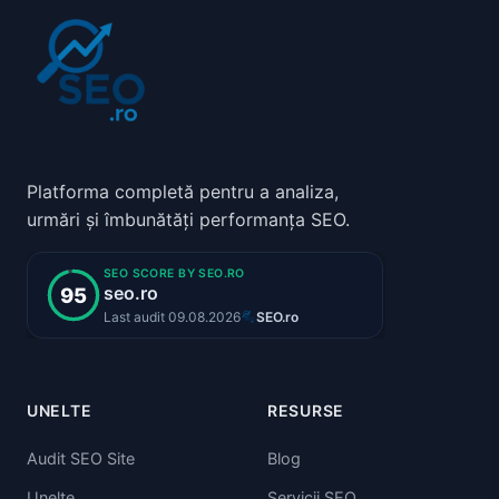
Platforma completă pentru a analiza,
urmări și îmbunătăți performanța SEO.
UNELTE
RESURSE
Audit SEO Site
Blog
Unelte
Servicii SEO