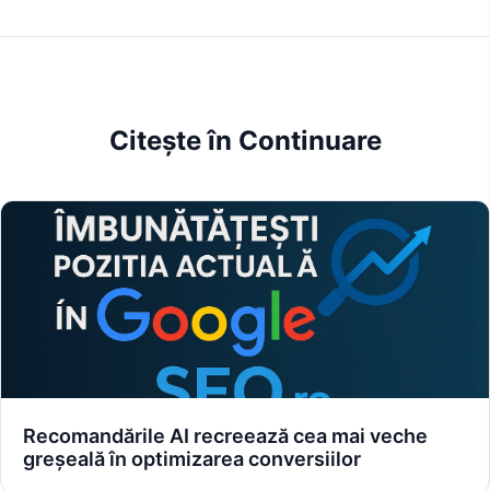
Citește în Continuare
Recomandările AI recreează cea mai veche
greșeală în optimizarea conversiilor