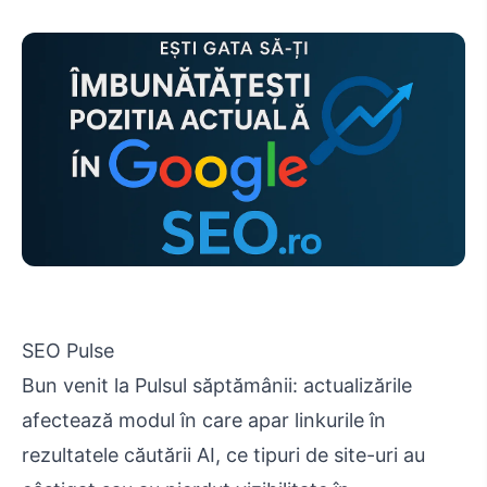
SEO Pulse
Bun venit la Pulsul săptămânii: actualizările
afectează modul în care apar linkurile în
rezultatele căutării AI, ce tipuri de site-uri au