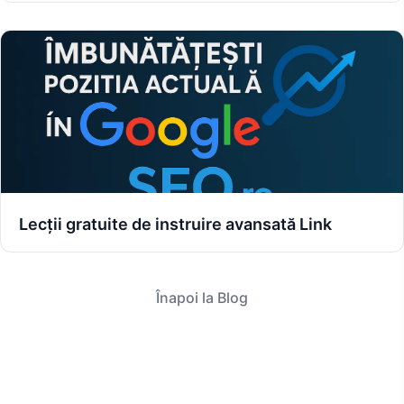
Lecții gratuite de instruire avansată Link
Înapoi la Blog