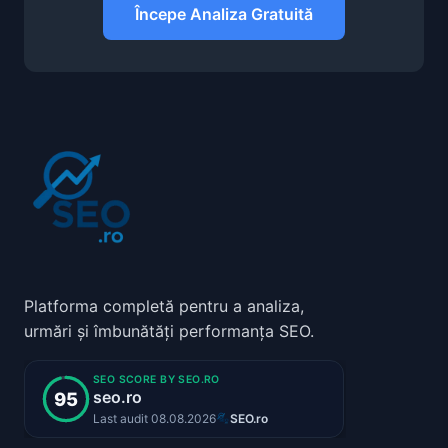
Începe Analiza Gratuită
Platforma completă pentru a analiza,
urmări și îmbunătăți performanța SEO.