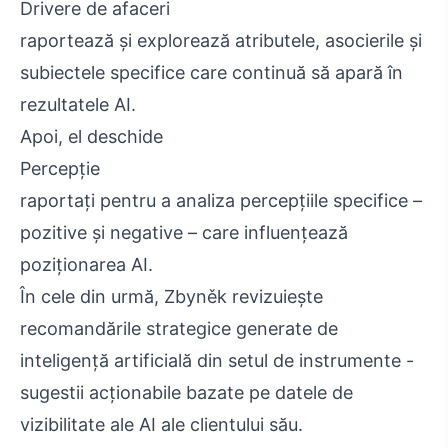
Drivere de afaceri
raportează și explorează atributele, asocierile și
subiectele specifice care continuă să apară în
rezultatele AI.
Apoi, el deschide
Percepţie
raportați pentru a analiza percepțiile specifice –
pozitive și negative – care influențează
poziționarea AI.
În cele din urmă, Zbyněk revizuiește
recomandările strategice generate de
inteligență artificială din setul de instrumente -
sugestii acționabile bazate pe datele de
vizibilitate ale AI ale clientului său.