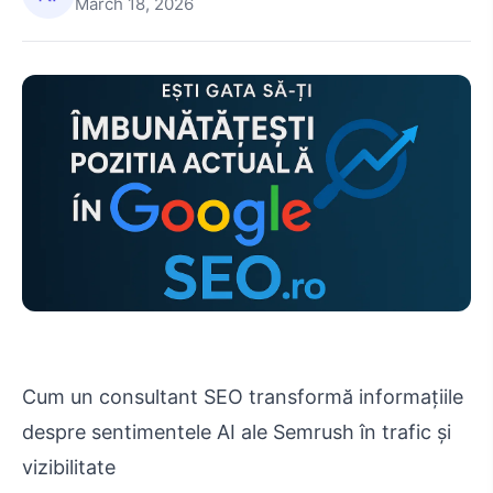
March 18, 2026
Cum un consultant SEO transformă informațiile
despre sentimentele AI ale Semrush în trafic și
vizibilitate