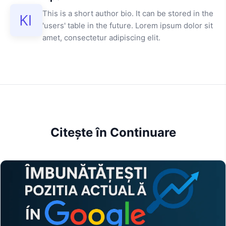
This is a short author bio. It can be stored in the
'users' table in the future. Lorem ipsum dolor sit
amet, consectetur adipiscing elit.
Citește în Continuare