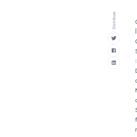
Distribuie