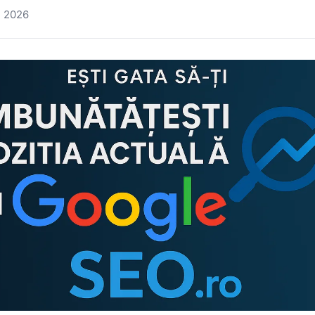
, 2026