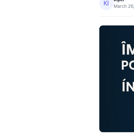
March 26