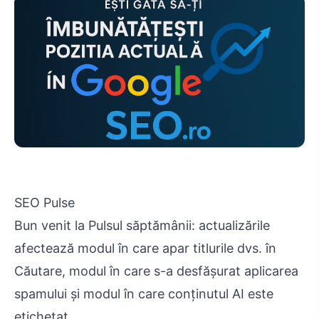
SEO Pulse
Bun venit la Pulsul săptămânii: actualizările
afectează modul în care apar titlurile dvs. în
Căutare, modul în care s-a desfășurat aplicarea
spamului și modul în care conținutul AI este
etichetat.