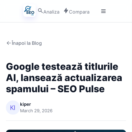
Analiza
Compara
Înapoi la Blog
Google testează titlurile
AI, lansează actualizarea
spamului – SEO Pulse
kiper
March 29, 2026