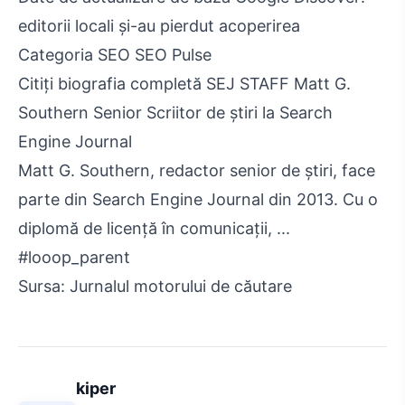
editorii locali și-au pierdut acoperirea
Categoria SEO SEO Pulse
Citiți biografia completă SEJ STAFF Matt G.
Southern Senior Scriitor de știri la Search
Engine Journal
Matt G. Southern, redactor senior de știri, face
parte din Search Engine Journal din 2013. Cu o
diplomă de licență în comunicații, ...
#looop_parent
Sursa: Jurnalul motorului de căutare
kiper