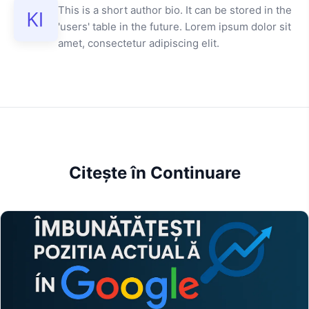
This is a short author bio. It can be stored in the
'users' table in the future. Lorem ipsum dolor sit
amet, consectetur adipiscing elit.
Citește în Continuare