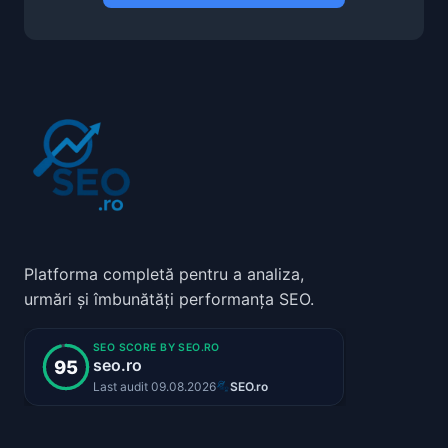
Platforma completă pentru a analiza,
urmări și îmbunătăți performanța SEO.