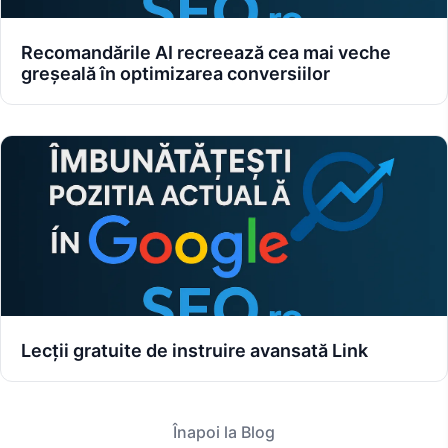
Recomandările AI recreează cea mai veche
greșeală în optimizarea conversiilor
Lecții gratuite de instruire avansată Link
Înapoi la Blog