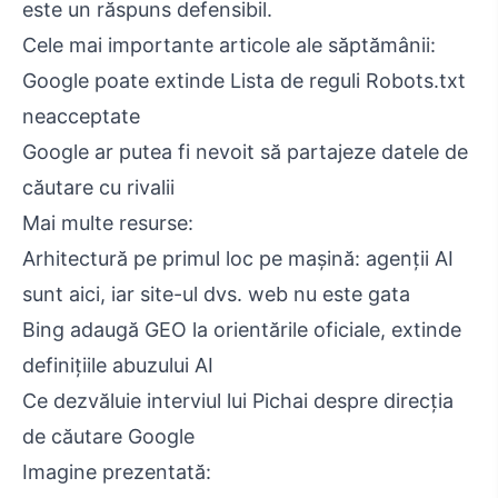
este un răspuns defensibil.
Cele mai importante articole ale săptămânii:
Google poate extinde Lista de reguli Robots.txt
neacceptate
Google ar putea fi nevoit să partajeze datele de
căutare cu rivalii
Mai multe resurse:
Arhitectură pe primul loc pe mașină: agenții AI
sunt aici, iar site-ul dvs. web nu este gata
Bing adaugă GEO la orientările oficiale, extinde
definițiile abuzului AI
Ce dezvăluie interviul lui Pichai despre direcția
de căutare Google
Imagine prezentată: