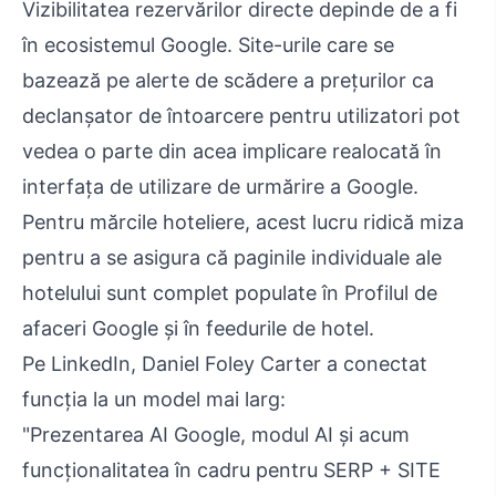
Vizibilitatea rezervărilor directe depinde de a fi
în ecosistemul Google. Site-urile care se
bazează pe alerte de scădere a prețurilor ca
declanșator de întoarcere pentru utilizatori pot
vedea o parte din acea implicare realocată în
interfața de utilizare de urmărire a Google.
Pentru mărcile hoteliere, acest lucru ridică miza
pentru a se asigura că paginile individuale ale
hotelului sunt complet populate în Profilul de
afaceri Google și în feedurile de hotel.
Pe LinkedIn, Daniel Foley Carter a conectat
funcția la un model mai larg:
"Prezentarea AI Google, modul AI și acum
funcționalitatea în cadru pentru SERP + SITE