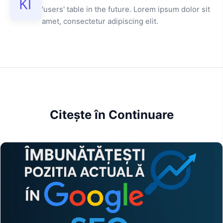
'users' table in the future. Lorem ipsum dolor sit
amet, consectetur adipiscing elit.
Citește în Continuare