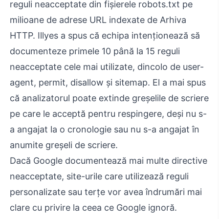
reguli neacceptate din fișierele robots.txt pe
milioane de adrese URL indexate de Arhiva
HTTP. Illyes a spus că echipa intenționează să
documenteze primele 10 până la 15 reguli
neacceptate cele mai utilizate, dincolo de user-
agent, permit, disallow și sitemap. El a mai spus
că analizatorul poate extinde greșelile de scriere
pe care le acceptă pentru respingere, deși nu s-
a angajat la o cronologie sau nu s-a angajat în
anumite greșeli de scriere.
Dacă Google documentează mai multe directive
neacceptate, site-urile care utilizează reguli
personalizate sau terțe vor avea îndrumări mai
clare cu privire la ceea ce Google ignoră.