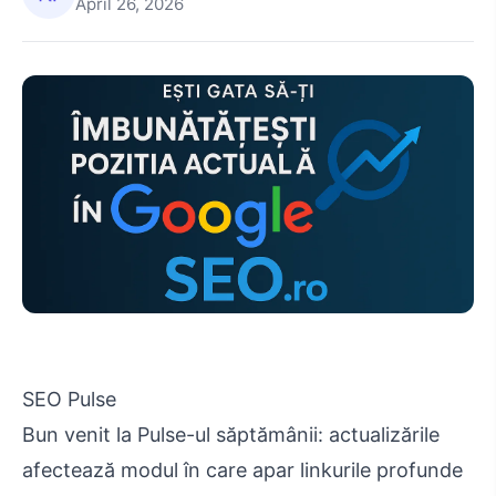
April 26, 2026
SEO Pulse
Bun venit la Pulse-ul săptămânii: actualizările
afectează modul în care apar linkurile profunde