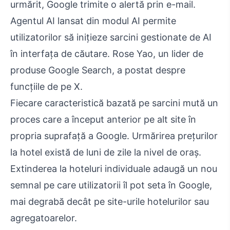
urmărit, Google trimite o alertă prin e-mail.
Agentul AI lansat din modul AI permite
utilizatorilor să inițieze sarcini gestionate de AI
în interfața de căutare. Rose Yao, un lider de
produse Google Search, a postat despre
funcțiile de pe X.
Fiecare caracteristică bazată pe sarcini mută un
proces care a început anterior pe alt site în
propria suprafață a Google. Urmărirea prețurilor
la hotel există de luni de zile la nivel de oraș.
Extinderea la hoteluri individuale adaugă un nou
semnal pe care utilizatorii îl pot seta în Google,
mai degrabă decât pe site-urile hotelurilor sau
agregatoarelor.