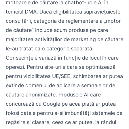
motoarele de căutare la chatbot-urile AI în
temeiul DMA. Dacă eligibilitatea supraviețuiește
consultării, categoria de reglementare a „motor
de căutare” include acum produse pe care
majoritatea activităților de marketing de căutare
le-au tratat ca o categorie separată.
Consecințele variază în funcție de locul în care
operezi. Pentru site-urile care se optimizează
pentru vizibilitatea UE/SEE, schimbarea ar putea
extinde domeniul de aplicare a semnalelor de
căutare anonimizate. Produsele AI care
concurează cu Google pe acea piață ar putea
folosi datele pentru a-și îmbunătăți sistemele de
regăsire și clasare, ceea ce ar putea, la rândul