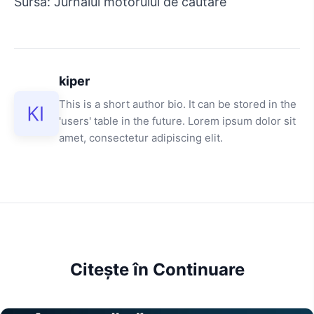
Sursa: Jurnalul motorului de căutare
kiper
This is a short author bio. It can be stored in the
'users' table in the future. Lorem ipsum dolor sit
amet, consectetur adipiscing elit.
Citește în Continuare