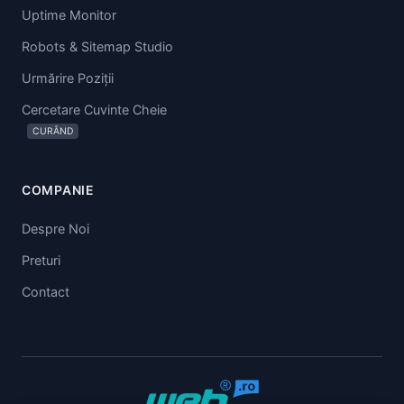
Uptime Monitor
Robots & Sitemap Studio
Urmărire Poziții
Cercetare Cuvinte Cheie
CURÂND
COMPANIE
Despre Noi
Preturi
Contact