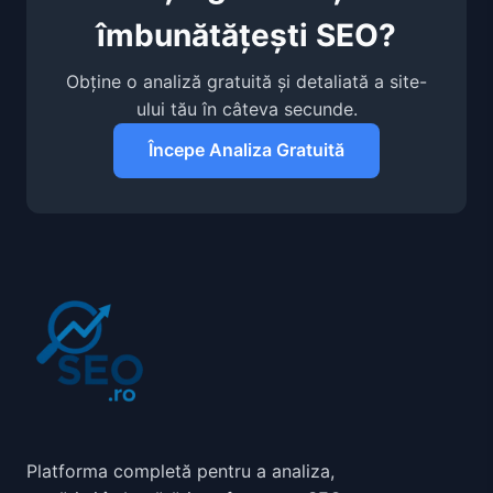
îmbunătățești SEO?
Obține o analiză gratuită și detaliată a site-
ului tău în câteva secunde.
Începe Analiza Gratuită
Platforma completă pentru a analiza,