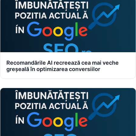
Recomandările AI recreează cea mai veche
greșeală în optimizarea conversiilor