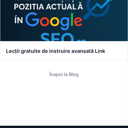
Lecții gratuite de instruire avansată Link
Înapoi la Blog