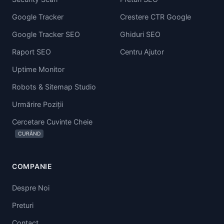
Google Tracker
Crestere CTR Google
Google Tracker SEO
Ghiduri SEO
Raport SEO
Centru Ajutor
Uptime Monitor
Robots & Sitemap Studio
Urmărire Poziții
Cercetare Cuvinte Cheie
CURÂND
COMPANIE
Despre Noi
Preturi
Contact