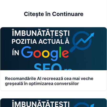
Citește în Continuare
Recomandările AI recreează cea mai veche
greșeală în optimizarea conversiilor