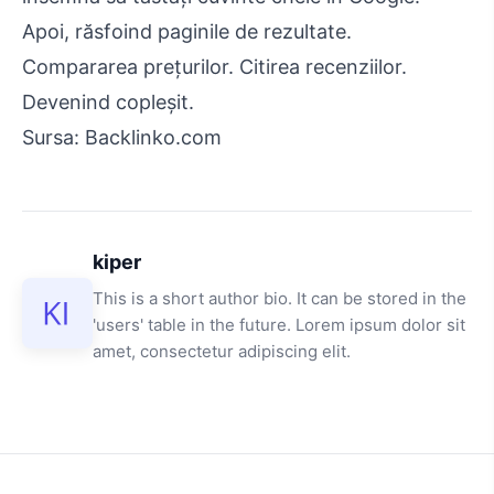
Apoi, răsfoind paginile de rezultate.
Compararea prețurilor. Citirea recenziilor.
Devenind copleșit.
Sursa: Backlinko.com
kiper
This is a short author bio. It can be stored in the
'users' table in the future. Lorem ipsum dolor sit
amet, consectetur adipiscing elit.