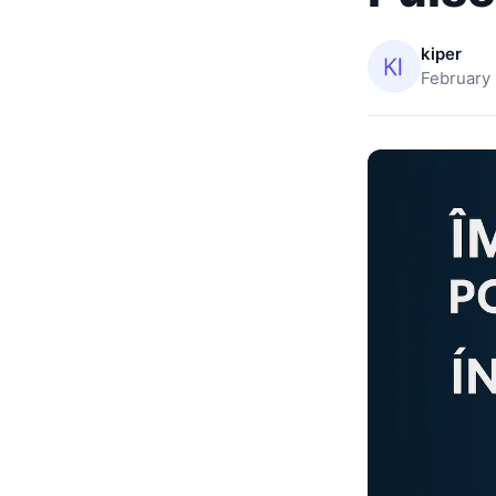
kiper
February 