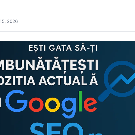
15, 2026