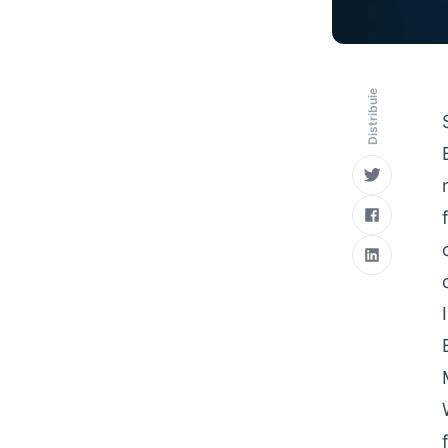
Distribuie