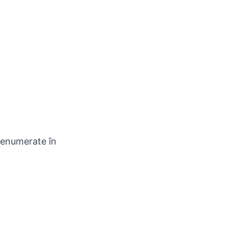
 enumerate în