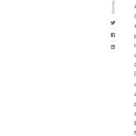
Distribuie