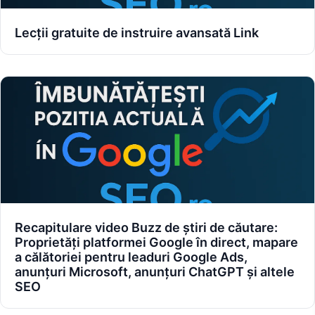
Lecții gratuite de instruire avansată Link
Recapitulare video Buzz de știri de căutare:
Proprietăți platformei Google în direct, mapare
a călătoriei pentru leaduri Google Ads,
anunțuri Microsoft, anunțuri ChatGPT și altele
SEO