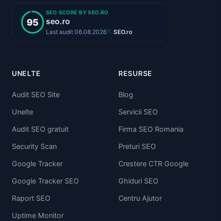
UNELTE
RESURSE
Audit SEO Site
Blog
Unelte
Servicii SEO
Audit SEO gratuit
Firma SEO Romania
Security Scan
Preturi SEO
Google Tracker
Crestere CTR Google
Google Tracker SEO
Ghiduri SEO
Raport SEO
Centru Ajutor
Uptime Monitor