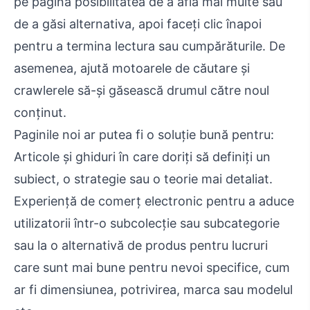
pe pagină posibilitatea de a afla mai multe sau
de a găsi alternativa, apoi faceți clic înapoi
pentru a termina lectura sau cumpărăturile. De
asemenea, ajută motoarele de căutare și
crawlerele să-și găsească drumul către noul
conținut.
Paginile noi ar putea fi o soluție bună pentru:
Articole și ghiduri în care doriți să definiți un
subiect, o strategie sau o teorie mai detaliat.
Experiență de comerț electronic pentru a aduce
utilizatorii într-o subcolecție sau subcategorie
sau la o alternativă de produs pentru lucruri
care sunt mai bune pentru nevoi specifice, cum
ar fi dimensiunea, potrivirea, marca sau modelul