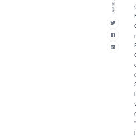
Distribuie